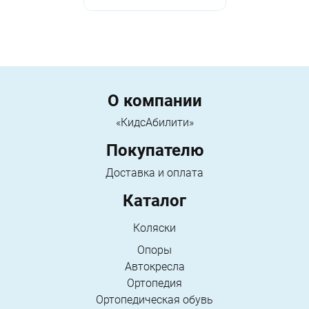
Menu footer
О компании
«КидсАбилити»
Покупателю
Доставка и оплата
Каталог
Коляски
Опоры
Автокресла
Ортопедия
Ортопедическая обувь