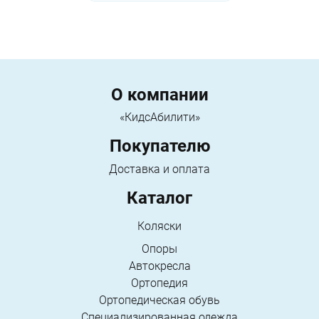
Menu footer
О компании
«КидсАбилити»
Покупателю
Доставка и оплата
Каталог
Коляски
Опоры
Автокресла
Ортопедия
Ортопедическая обувь
Специализированная одежда