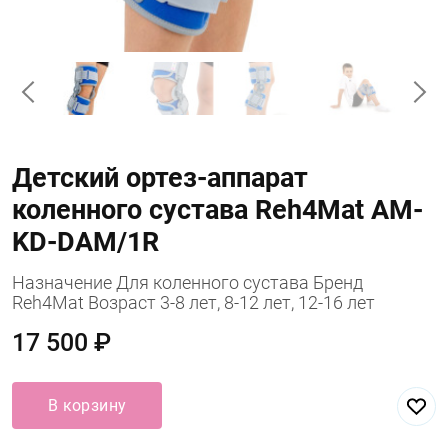
Детский ортез-аппарат
коленного сустава Reh4Mat AM-
KD-DAM/1R
Назначение Для коленного сустава Бренд
Reh4Mat Возраст 3-8 лет, 8-12 лет, 12-16 лет
17 500 ₽
В корзину